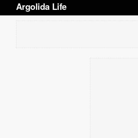
Argolida Life