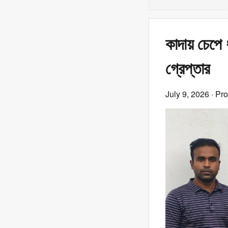
কাদায় চেপে 
গ্রেপ্তার
July 9, 2026
· Pr