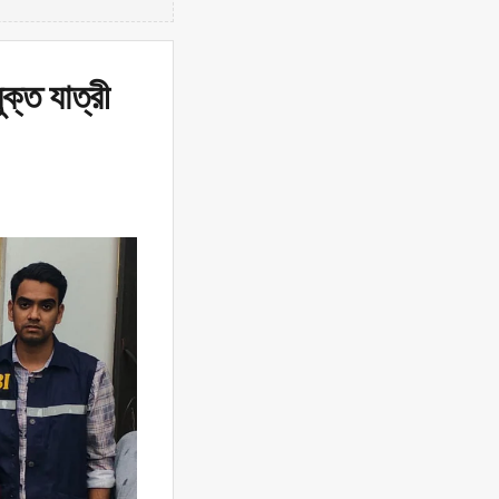
্ত যাত্রী