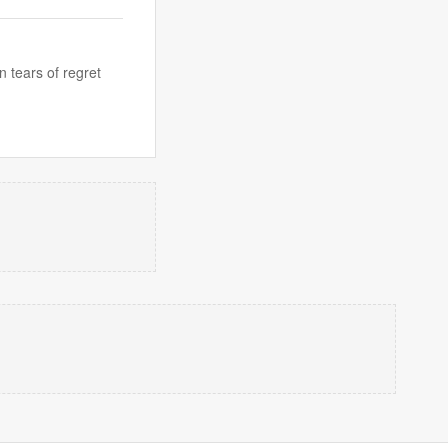
 tears of regret