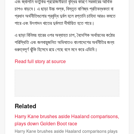
এবং জ্বালানি ভর্তুকির প্রয়োজনীয়তা বৃদ্ধির কারণে সরকারের আর্থিক
চাপও বাড়বে। এ ছাড়া উচ্চ শুল্ক, বিস্তৃত বাণিজ্য প্রতিবন্ধকতা বা
প্রধান অর্থনীতিগুলোর প্রবৃদ্ধি দুর্বল হলে রপ্তানি চাহিদা আরও কমতে
পারে এবং উৎপাদন খাতের দুর্বলতা দীর্ঘায়িত হতে পারে।
এ ছাড়া বিনিময় হারের ওপর অব্যাহত চাপ, বৈদেশিক অর্থায়নের কঠোর
পরিস্থিতি এবং জলবায়ুজনিত অভিঘাতও বাংলাদেশের অর্থনীতির জন্য
গুরুত্বপূর্ণ ঝুঁকি হিসেবে রয়ে গেছে বলে মনে করে এডিবি।
Read full story at source
Related
Harry Kane brushes aside Haaland comparisons,
plays down Golden Boot race
Harry Kane brushes aside Haaland comparisons plays