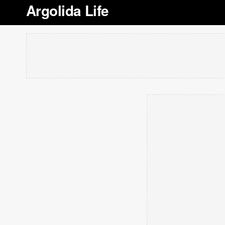
Argolida Life