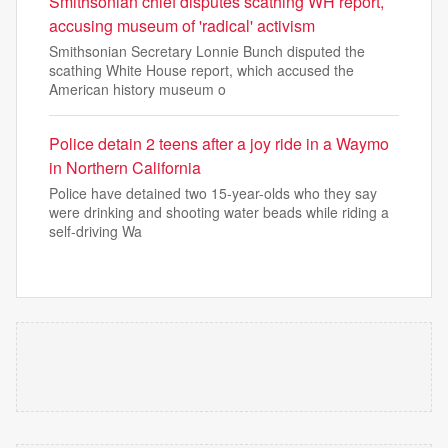
Smithsonian chief disputes scathing WH report,
accusing museum of 'radical' activism
Smithsonian Secretary Lonnie Bunch disputed the
scathing White House report, which accused the
American history museum o
Police detain 2 teens after a joy ride in a Waymo
in Northern California
Police have detained two 15-year-olds who they say
were drinking and shooting water beads while riding a
self-driving Wa