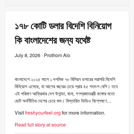
১৭৮ কোটি ডলার বিদেশি বিনিয়োগ
কি বাংলাদেশের জন্য যথেষ্ট
July 8, 2026
· Prothom Alo
বাংলাদেশে ২০২৫ সালে ১ দশমিক ৭৮ বিলিয়ন ডলারের সরাসরি বিদেশি
বিনিয়োগ এসেছে, যা আগের বছরের চেয়ে প্রায় ৪৫ শতাংশ বেশি। তবে
এই পরিমাণ আফ্রিকার দেশ উগান্ডা, ঘানা, গণপ্রজাতন্ত্রী কঙ্গোর মতো
ছোট অর্থনীতির দেশের চেয়ে কম। বিস্তারিত ভিডিও বিশ্লেষণে…
Visit
freshyourfeel.org
for more information.
Read full story at source