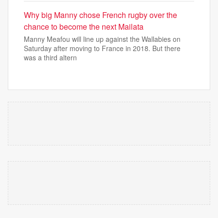
Why big Manny chose French rugby over the
chance to become the next Mailata
Manny Meafou will line up against the Wallabies on
Saturday after moving to France in 2018. But there
was a third altern