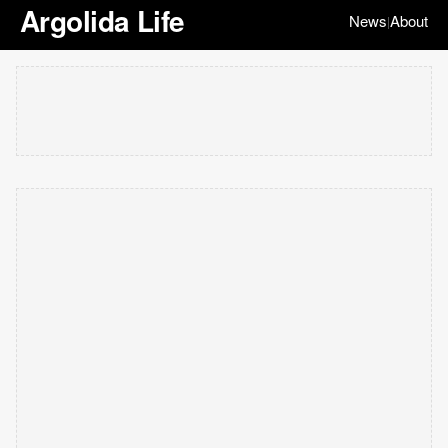
Argolida Life
News
About
|