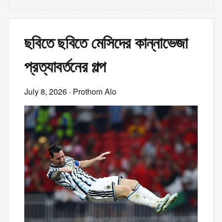
ছবিতে ছবিতে মেসিদের কান্নাভেজা
প্রত্যাবর্তনের গল্প
July 8, 2026
· Prothom Alo