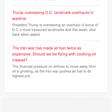
Trump overseeing D.C. landmark overhauls in
wartime
President Trump is overseeing an overhaul of some of
D.C.'s most treasured landmarks and this week, shot
back when asked
The Iran war has made jet fuel twice as
expensive. Should we be flying with cooking oil
instead?
The financial pressure on airlines to move away from
oil is growing, as the Iran war pushes jet fuel to its
highest pric