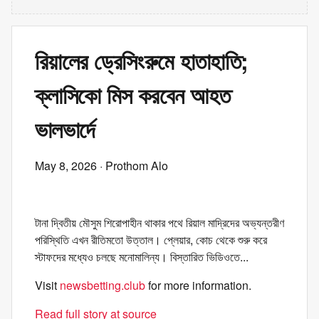
রিয়ালের ড্রেসিংরুমে হাতাহাতি;
ক্লাসিকো মিস করবেন আহত
ভালভার্দে
May 8, 2026
· Prothom Alo
টানা দ্বিতীয় মৌসুম শিরোপাহীন থাকার পথে রিয়াল মাদ্রিদের অভ্যন্তরীণ
পরিস্থিতি এখন রীতিমতো উত্তাল। প্লেয়ার, কোচ থেকে শুরু করে
স্টাফদের মধ্যেও চলছে মনোমালিন্য। বিস্তারিত ভিডিওতে...
Visit
newsbetting.club
for more information.
Read full story at source