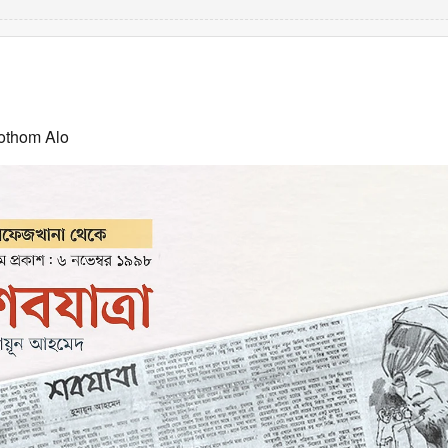
othom Alo