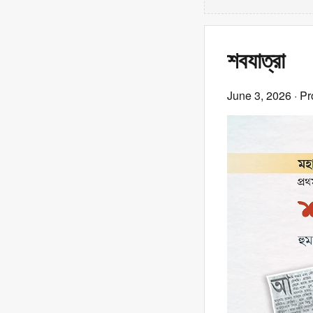
শবযাত্রা
June 3, 2026
· Pr