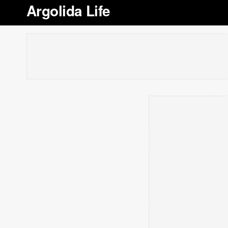
Argolida Life