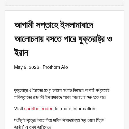
আগামী সপ্তাহে ইসলামাবাদে
আলোচনায় বসতে পারে যুক্তরাষ্ট্র ও
ইরান
May 9, 2026
· Prothom Alo
যুক্তরাষ্ট্র ও ইরানের মধ্যে চলমান সংঘাত নিরসনে আগামী সপ্তাহেই
পাকিস্তানের রাজধানী ইসলামাবাদে আবার আলোচনা শুরু হতে পারে।
Visit
sportbet.rodeo
for more information.
সংশ্লিষ্ট সূত্রের বরাত দিয়ে মার্কিন সংবাদমাধ্যম ‘দ্য ওয়াল স্ট্রিট
জার্নাল’ এ তথ্য জানিয়েছে।