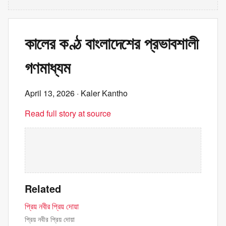
কালের কণ্ঠ বাংলাদেশের প্রভাবশালী
গণমাধ্যম
April 13, 2026
· Kaler Kantho
Read full story at source
Related
প্রিয় নবীর প্রিয় দোয়া
প্রিয় নবীর প্রিয় দোয়া