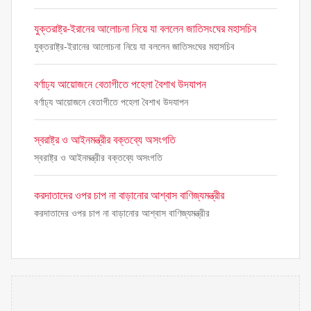
যুক্তরাষ্ট্র-ইরানের আলোচনা নিয়ে যা বললেন জাতিসংঘের মহাসচিব
যুক্তরাষ্ট্র-ইরানের আলোচনা নিয়ে যা বললেন জাতিসংঘের মহাসচিব
বর্ণাঢ্য আয়োজনে বেতাগীতে পহেলা বৈশাখ উদযাপন
বর্ণাঢ্য আয়োজনে বেতাগীতে পহেলা বৈশাখ উদযাপন
স্বরাষ্ট্র ও আইনমন্ত্রীর বক্তব্যে অসংগতি
স্বরাষ্ট্র ও আইনমন্ত্রীর বক্তব্যে অসংগতি
করদাতাদের ওপর চাপ না বাড়ানোর আশ্বাস বাণিজ্যমন্ত্রীর
করদাতাদের ওপর চাপ না বাড়ানোর আশ্বাস বাণিজ্যমন্ত্রীর